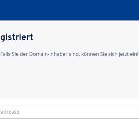
gistriert
 Falls Sie der Domain-Inhaber sind, können Sie sich jetzt ei
badresse