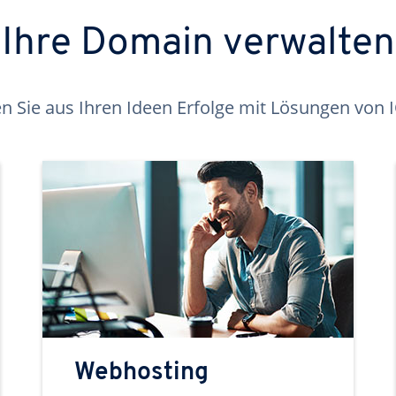
Ihre Domain verwalten
 Sie aus Ihren Ideen Erfolge mit Lösungen von
Webhosting