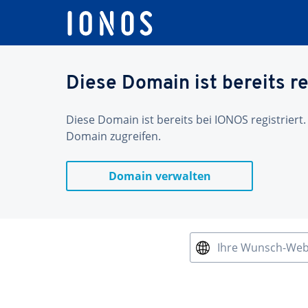
Diese Domain ist bereits re
Diese Domain ist bereits bei IONOS registriert.
Domain zugreifen.
Domain verwalten
Ihre Wunsch-We