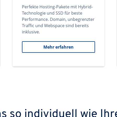
Perfekte Hosting-Pakete mit Hybrid-
Technologie und SSD für beste
Performance. Domain, unbegrenzter
Traffic und Webspace sind bereits
inklusive.
Mehr erfahren
 so individuell wie Ihr