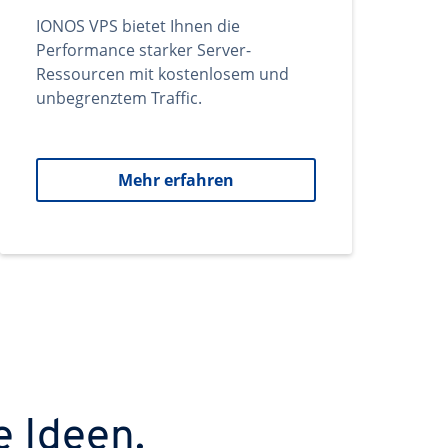
IONOS VPS bietet Ihnen die
Performance starker Server-
Ressourcen mit kostenlosem und
unbegrenztem Traffic.
Mehr erfahren
e Ideen.