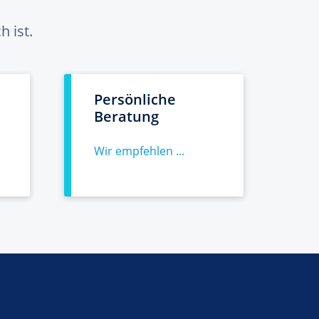
 ist.
Persönliche
Beratung
Wir empfehlen ...