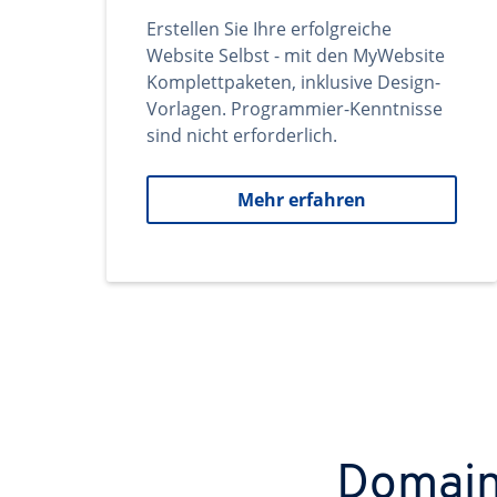
Erstellen Sie Ihre erfolgreiche
Website Selbst - mit den MyWebsite
Komplettpaketen, inklusive Design-
Vorlagen. Programmier-Kenntnisse
sind nicht erforderlich.
Mehr erfahren
Domains