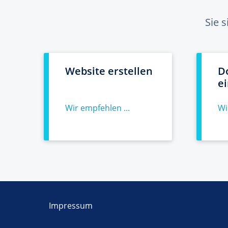
Sie 
Website erstellen
D
e
Wir empfehlen ...
Wi
Impressum