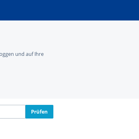
nloggen und auf Ihre
Prüfen